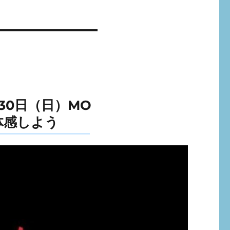
30日（日）MO
を体感しよう