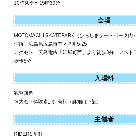
10時30分〜15時30分
会場
MOTOMACHI SKATEPARK（ひろしまゲートパーク内
住所：広島県広島市中区基町5-25
アクセス：広島電鉄「紙屋町西」より徒歩3分、アスト
徒歩5分
入場料
観覧無料
※大会・体験参加は有料（詳細は下記）
主催者
RIDERS基町