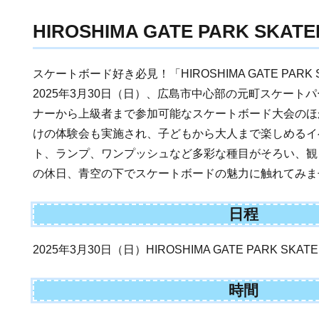
HIROSHIMA GATE PARK SKATE
スケートボード好き必見！「HIROSHIMA GATE PARK S
2025年3月30日（日）、広島市中心部の元町スケート
ナーから上級者まで参加可能なスケートボード大会のほ
けの体験会も実施され、子どもから大人まで楽しめるイ
ト、ランプ、ワンプッシュなど多彩な種目がそろい、観
の休日、青空の下でスケートボードの魅力に触れてみま
日程
2025年3月30日（日）HIROSHIMA GATE PARK SKATE
時間