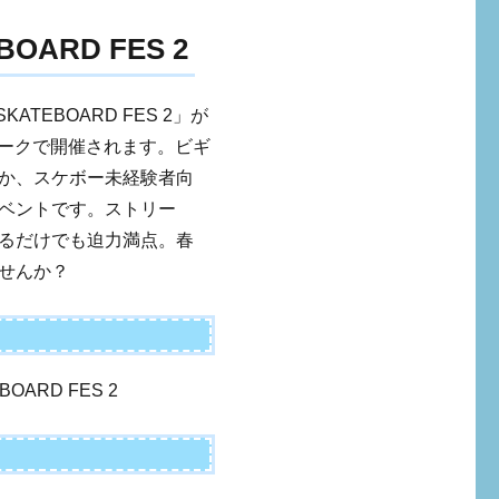
BOARD FES 2
KATEBOARD FES 2」が
パークで開催されます。ビギ
か、スケボー未経験者向
ベントです。ストリー
るだけでも迫力満点。春
せんか？
BOARD FES 2