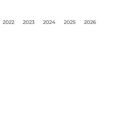
2022
2023
2024
2025
2026