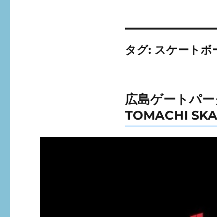
タグ:
スケートボ
広島ゲートパー
TOMACHI 