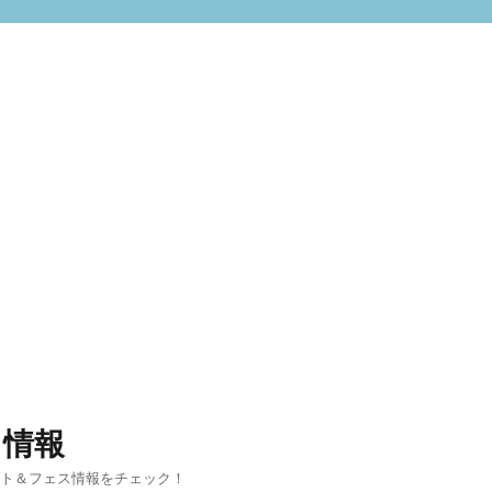
ト情報
ント＆フェス情報をチェック！