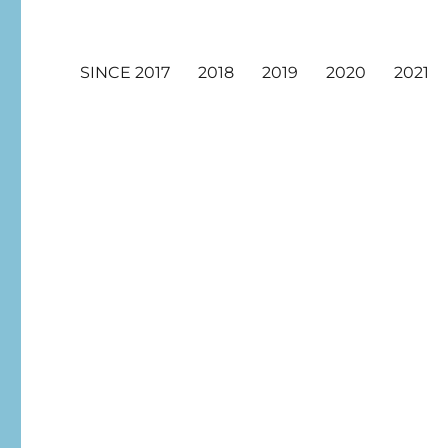
SINCE 2017
2018
2019
2020
2021