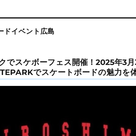
ードイベント広島
クでスケボーフェス開催！2025年3月
SKATEPARKでスケートボードの魅力