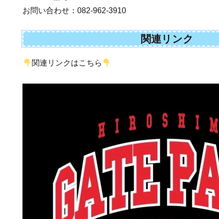
お問い合わせ：082-962-3910
関連リンク
関連リンクはこちら