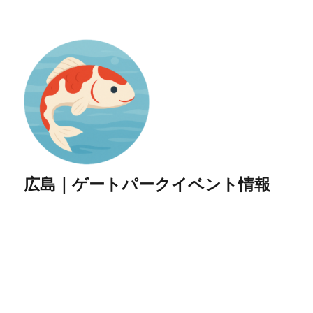
広島｜ゲートパークイベント情報