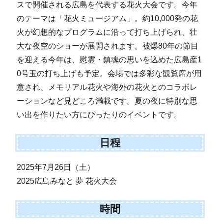
スで開催される広島を代表する花火大会です。今年
のテーマは「花火ミュージアム」。約10,000発の花
火が幻想的なプログラムに沿って打ち上げられ、壮
大な夜空のショーが展開されます。被爆80年の節目
を迎える今年は、慰霊・鎮魂の思いを込めた広島産1
0号玉の打ち上げも予定。会場では多彩な観覧席が用
意され、メモリアル花火や海外の花火とのコラボレ
ーションなど見どころ満載です。夏の夜に特別な思
い出を作りたい方にぴったりのイベントです。
日程
2025年7月26日（土）
2025広島みなと 夢 花火大会
時間