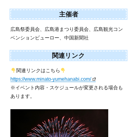
主催者
広島祭委員会、広島港まつり委員会、広島観光コン
ベンションビューロー、中国新聞社
関連リンク
関連リンクはこちら
https://www.minato-yumehanabi.com/
※イベント内容・スケジュールが変更される場合も
あります。