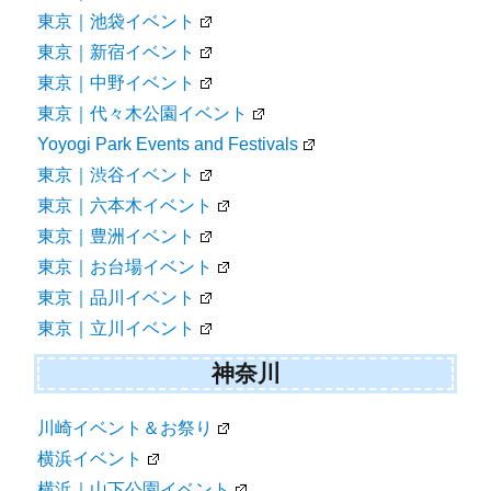
東京｜池袋イベント
東京｜新宿イベント
東京｜中野イベント
東京｜代々木公園イベント
Yoyogi Park Events and Festivals
東京｜渋谷イベント
東京｜六本木イベント
東京｜豊洲イベント
東京｜お台場イベント
東京｜品川イベント
東京｜立川イベント
神奈川
川崎イベント＆お祭り
横浜イベント
横浜｜山下公園イベント