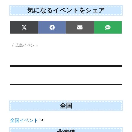
気になるイベントをシェア
Share
Share
Share
Share
X
F
E
S
on
on
on
on
(
a
m
M
T
c
a
S
w
e
i
投
カ
広島イベント
i
b
l
稿
テ
t
o
日:
ゴ
t
o
e
k
リ
r
ー
)
投
稿
ナ
ビ
全国
ゲ
全国イベント
ー