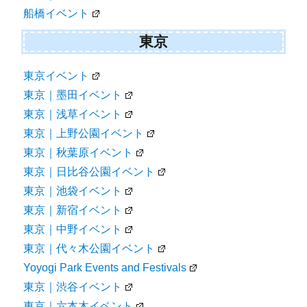
船橋イベント
東京
東京イベント
東京｜墨田イベント
東京｜浅草イベント
東京｜上野公園イベント
東京｜秋葉原イベント
東京｜日比谷公園イベント
東京｜池袋イベント
東京｜新宿イベント
東京｜中野イベント
東京｜代々木公園イベント
Yoyogi Park Events and Festivals
東京｜渋谷イベント
東京｜六本木イベント