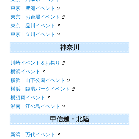
東京｜豊洲イベント
東京｜お台場イベント
東京｜品川イベント
東京｜立川イベント
神奈川
川崎イベント＆お祭り
横浜イベント
横浜｜山下公園イベント
横浜｜臨港パークイベント
横須賀イベント
湘南｜江の島イベント
甲信越・北陸
新潟｜万代イベント