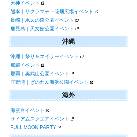
天神イベント
熊本｜サクラマチ・花畑広場イベント
長崎｜水辺の森公園イベント
鹿児島｜天文館公園イベント
沖縄
沖縄｜祭り＆エイサーイベント
那覇イベント
那覇｜奥武山公園イベント
宜野湾｜ぎのわん海浜公園イベント
海外
海雲台イベント
サイアムスクエアイベント
FULL MOON PARTY