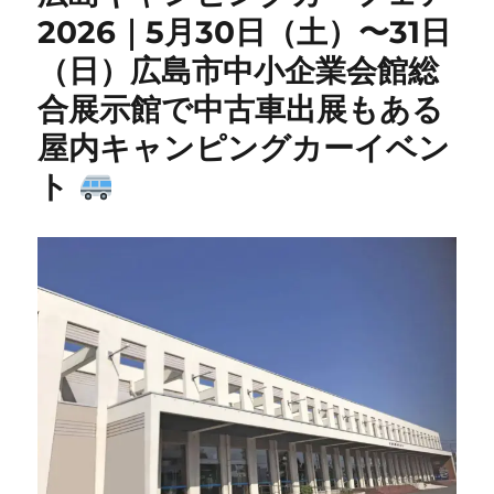
2026｜5月30日（土）〜31日
（日）広島市中小企業会館総
合展示館で中古車出展もある
屋内キャンピングカーイベン
ト