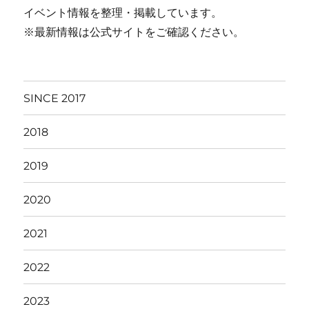
イベント情報を整理・掲載しています。
※最新情報は公式サイトをご確認ください。
SINCE 2017
2018
2019
2020
2021
2022
2023