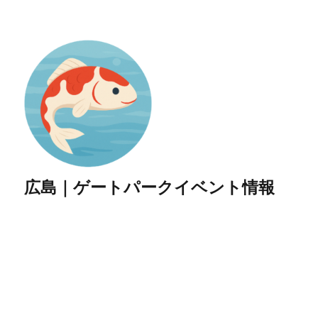
広島｜ゲートパークイベント情報