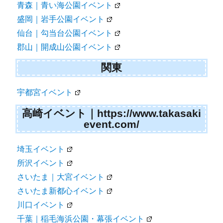
青森｜青い海公園イベント
盛岡｜岩手公園イベント
仙台｜勾当台公園イベント
郡山｜開成山公園イベント
関東
宇都宮イベント
高崎イベント｜https://www.takasaki
event.com/
埼玉イベント
所沢イベント
さいたま｜大宮イベント
さいたま新都心イベント
川口イベント
千葉｜稲毛海浜公園・幕張イベント