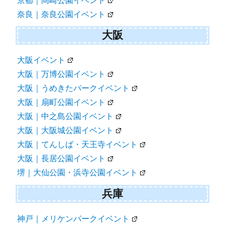
京都｜岡崎公園イベント
奈良｜奈良公園イベント
大阪
大阪イベント
大阪｜万博公園イベント
大阪｜うめきたパークイベント
大阪｜扇町公園イベント
大阪｜中之島公園イベント
大阪｜大阪城公園イベント
大阪｜てんしば・天王寺イベント
大阪｜長居公園イベント
堺｜大仙公園・浜寺公園イベント
兵庫
神戸｜メリケンパークイベント