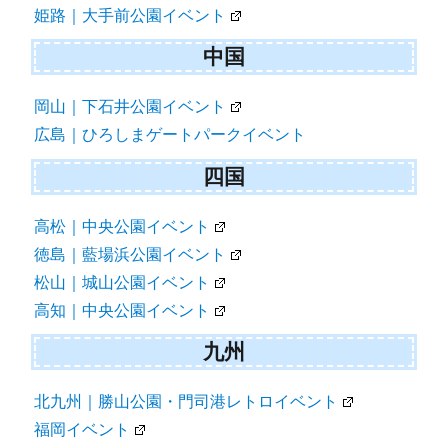
姫路｜大手前公園イベント
中国
岡山｜下石井公園イベント
広島｜ひろしまゲートパークイベント
四国
高松｜中央公園イベント
徳島｜藍場浜公園イベント
松山｜城山公園イベント
高知｜中央公園イベント
九州
北九州｜勝山公園・門司港レトロイベント
福岡イベント