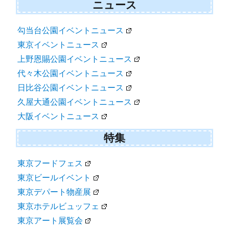
ニュース
勾当台公園イベントニュース
東京イベントニュース
上野恩賜公園イベントニュース
代々木公園イベントニュース
日比谷公園イベントニュース
久屋大通公園イベントニュース
大阪イベントニュース
特集
東京フードフェス
東京ビールイベント
東京デパート物産展
東京ホテルビュッフェ
東京アート展覧会