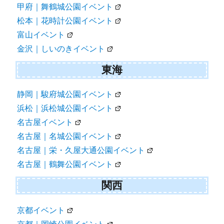
甲府｜舞鶴城公園イベント
松本｜花時計公園イベント
富山イベント
金沢｜しいのきイベント
東海
静岡｜駿府城公園イベント
浜松｜浜松城公園イベント
名古屋イベント
名古屋｜名城公園イベント
名古屋｜栄・久屋大通公園イベント
名古屋｜鶴舞公園イベント
関西
京都イベント