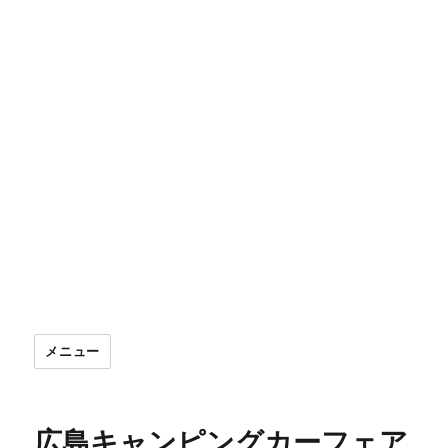
メニュー
広島キャンピングカーフェア