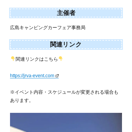
主催者
広島キャンピングカーフェア事務局
関連リンク
関連リンクはこちら
https://jrva-event.com
※イベント内容・スケジュールが変更される場合も
あります。