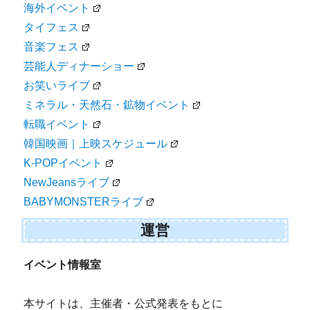
海外イベント
タイフェス
音楽フェス
芸能人ディナーショー
お笑いライブ
ミネラル・天然石・鉱物イベント
転職イベント
韓国映画｜上映スケジュール
K-POPイベント
NewJeansライブ
BABYMONSTERライブ
運営
イベント情報室
本サイトは、主催者・公式発表をもとに