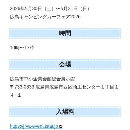
2026年5月30日（土）〜5月31日（日）
広島キャンピングカーフェア2026
時間
10時〜17時
会場
広島市中小企業会館総合展示館
〒733-0833 広島県広島市西区商工センター１丁目１
４−１
入場料
https://jrva-event.tstar.jp