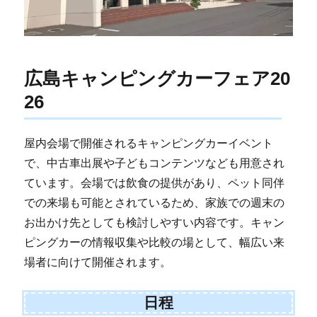
広島キャンピングカーフェア20
26
屋内会場で開催されるキャンピングカーイベント
で、中古車出展や子どもコンテンツなども用意され
ています。会場では飲食の提供があり、ペット同伴
での来場も可能とされているため、家族での週末の
お出かけ先としても検討しやすい内容です。キャン
ピングカーの情報収集や比較の場として、幅広い来
場者に向けて開催されます。
日程