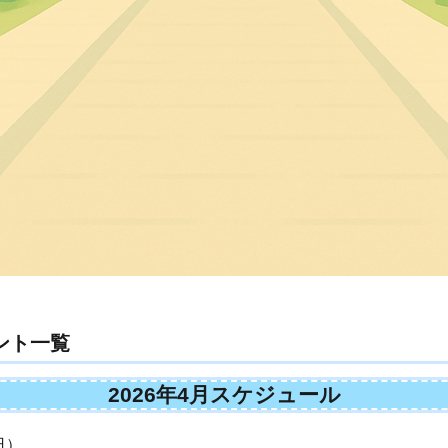
ント一覧
2026年4月スケジュール
日）