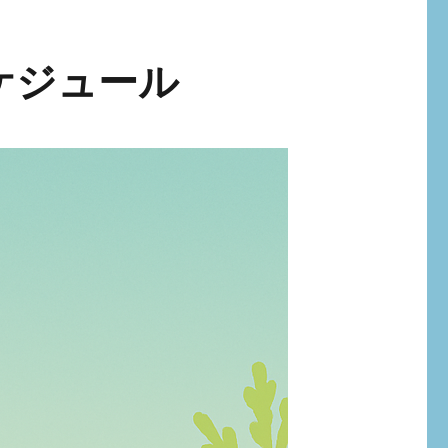
ケジュール