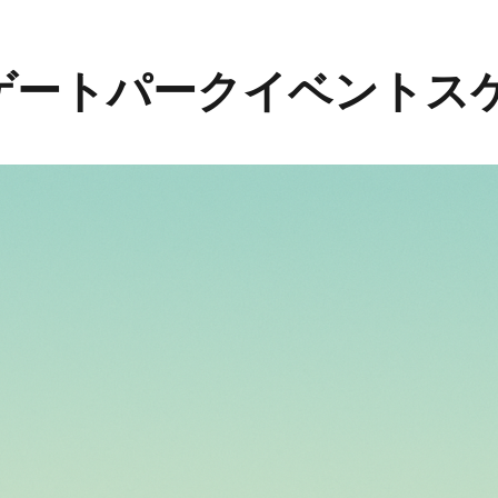
ゲートパークイベントス