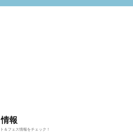
ト情報
ント＆フェス情報をチェック！