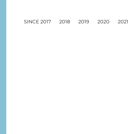
SINCE 2017
2018
2019
2020
2021