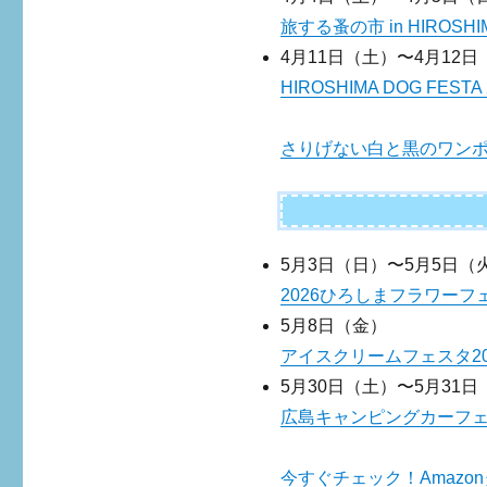
旅する蚤の市 in HIROSHI
4月11日（土）〜4月12日
HIROSHIMA DOG FESTA 
さりげない白と黒のワンポ
5月3日（日）〜5月5日（
2026ひろしまフラワーフ
5月8日（金）
アイスクリームフェスタ20
5月30日（土）〜5月31日
広島キャンピングカーフェア
今すぐチェック！Amaz