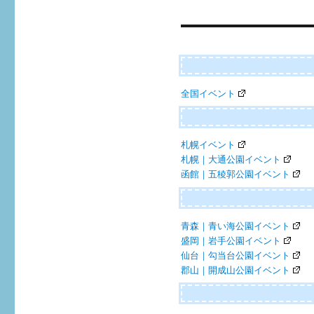
全国イベント
札幌イベント
札幌｜大通公園イベント
函館｜五稜郭公園イベント
青森｜青い海公園イベント
盛岡｜岩手公園イベント
仙台｜勾当台公園イベント
郡山｜開成山公園イベント