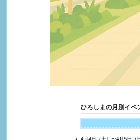
ひろしまの月別イベ
4月4日（土）〜4月5日（