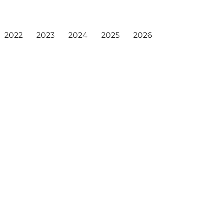
2022
2023
2024
2025
2026